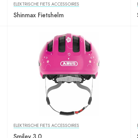
ELEKTRISCHE FIETS ACCESSOIRES
Shinmax Fietshelm
ELEKTRISCHE FIETS ACCESSOIRES
Smiley 3.0