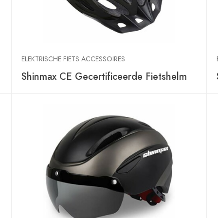
ELEKTRISCHE FIETS ACCESSOIRES
Shinmax CE Gecertificeerde Fietshelm