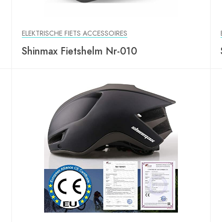
ELEKTRISCHE FIETS ACCESSOIRES
Shinmax Fietshelm Nr-010