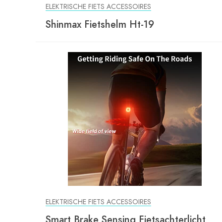
ELEKTRISCHE FIETS ACCESSOIRES
Shinmax Fietshelm Ht-19
ELEKTRISCHE FIETS ACCESSOIRES
Smart Brake Sensing Fietsachterlicht