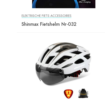
ELEKTRISCHE FIETS ACCESSOIRES
Shinmax Fietshelm Nr-032