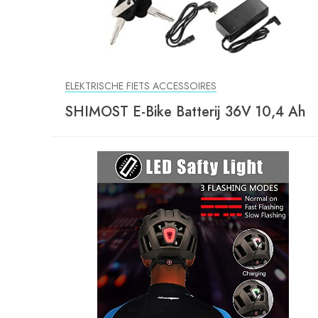
ELEKTRISCHE FIETS ACCESSOIRES
SHIMOST E-Bike Batterij 36V 10,4 Ah