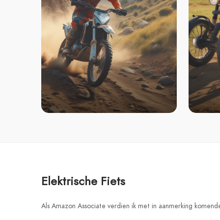
Elektrische Fiets
Als Amazon Associate verdien ik met in aanmerking komend