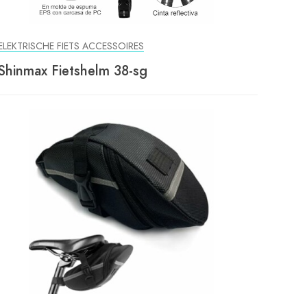
ELEKTRISCHE FIETS ACCESSOIRES
Shinmax Fietshelm 38-sg