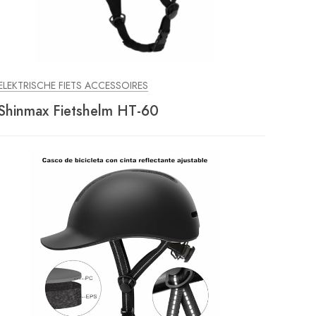
ELEKTRISCHE FIETS ACCESSOIRES
Shinmax Fietshelm HT-60