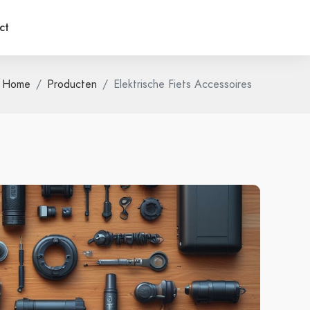
ct
Home
Producten
Elektrische Fiets Accessoires