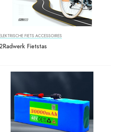
ELEKTRISCHE FIETS ACCESSOIRES
2Radwerk Fietstas