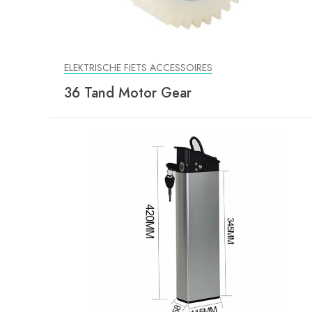
ELEKTRISCHE FIETS ACCESSOIRES
36 Tand Motor Gear