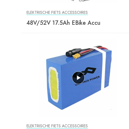
ELEKTRISCHE FIETS ACCESSOIRES
48V/52V 17.5Ah EBike Accu
ELEKTRISCHE FIETS ACCESSOIRES