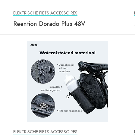
ELEKTRISCHE FIETS ACCESSOIRES
Reention Dorado Plus 48V
ELEKTRISCHE FIETS ACCESSOIRES