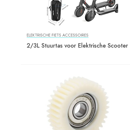
ELEKTRISCHE FIETS ACCESSOIRES
2/3L Stuurtas voor Elektrische Scooter