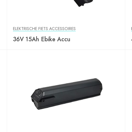
ELEKTRISCHE FIETS ACCESSOIRES
36V 15Ah Ebike Accu