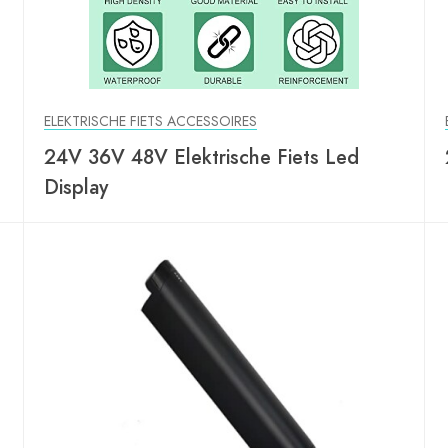
ELEKTRISCHE FIETS ACCESSOIRES
24V 36V 48V Elektrische Fiets Led
Display