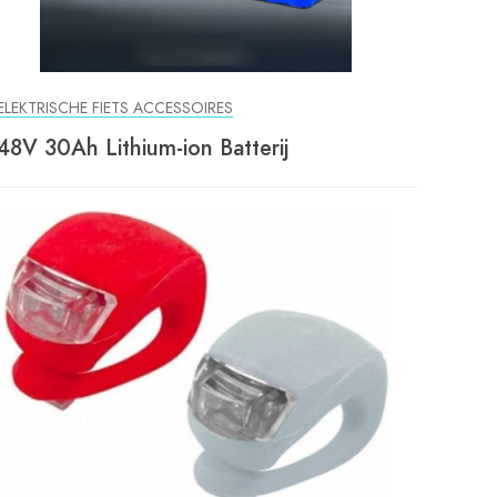
ELEKTRISCHE FIETS ACCESSOIRES
48V 30Ah Lithium-ion Batterij