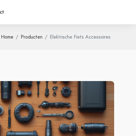
ct
Home
Producten
Elektrische Fiets Accessoires