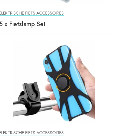
ELEKTRISCHE FIETS ACCESSOIRES
5 x Fietslamp Set
ELEKTRISCHE FIETS ACCESSOIRES