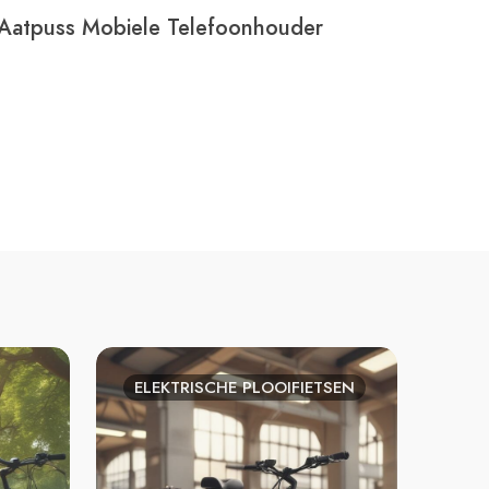
Aatpuss Mobiele Telefoonhouder
ELEKTRISCHE PLOOIFIETSEN