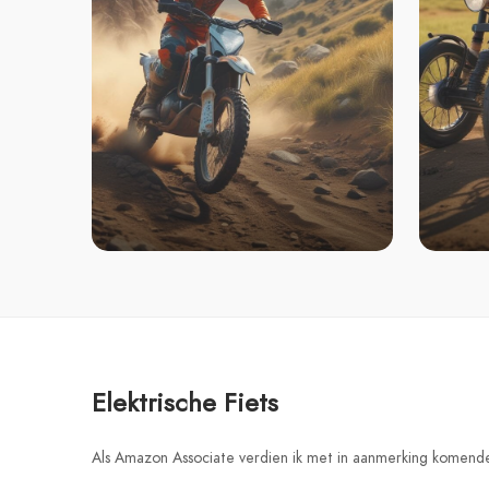
Elektrische Fiets
Als Amazon Associate verdien ik met in aanmerking komend