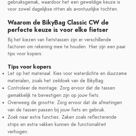
gebruiksgemak, waardoor het een geweldige keuze is
voor zowel dagelijkse ritten als avontuurlijke tochten.
Waarom de BikyBag Classic CW de
perfecte keuze is voor elke fietser
Bij het kiezen van fietstassen zijn er verschillende
factoren om rekening mee te houden. Hier zijn een paar
tips voor kopers:
Tips voor kopers
Let op het materiaal: Kies voor waterdichte en duurzame
materialen, zoals het zeildoek van de BikyBag.
Controleer de montage: Zorg ervoor dat de tassen
gemakkelijk te bevestigen zijn op jouw fiets.
Overweeg de grootte: Zorg ervoor dat de afmetingen
van de tassen passen bij jouw fiets en gebruik.
Zoek naar extra functies: Zaken zoals reflecterende
strips en extra vakken kunnen de functionaliteit
verhogen.