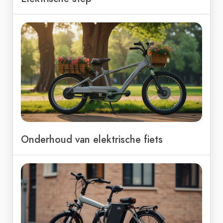
Onderhoud van elektrische fiets