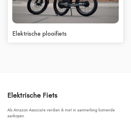
Elektrische plooifiets
Elektrische Fiets
Als Amazon Associate verdien ik met in aanmerking komende
aankopen.