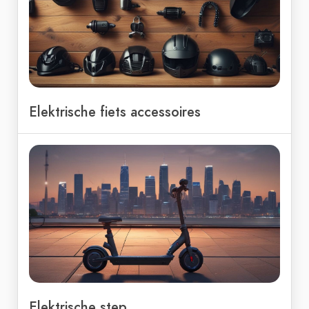
Elektrische fiets accessoires
Elektrische step