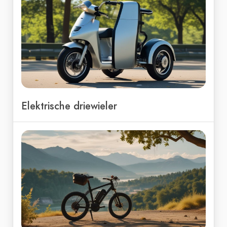
Elektrische driewieler