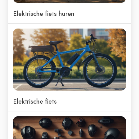
Elektrische fiets huren
Elektrische fiets