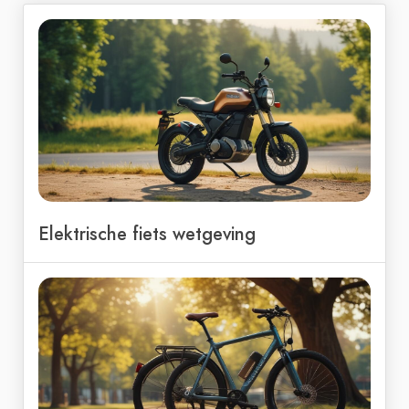
Elektrische fiets wetgeving