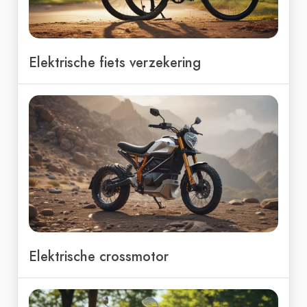
Elektrische fiets verzekering
Elektrische crossmotor