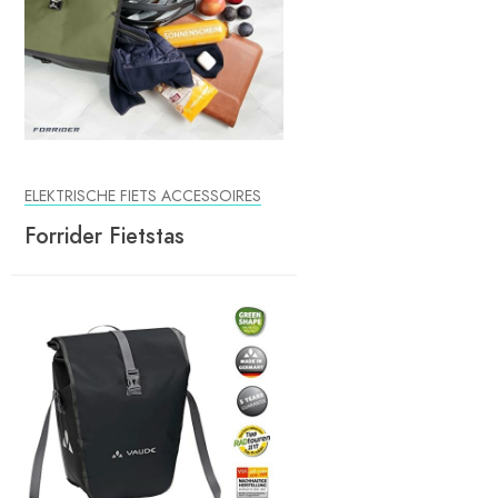
ELEKTRISCHE FIETS ACCESSOIRES
Forrider Fietstas