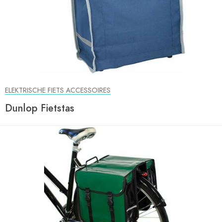
ELEKTRISCHE FIETS ACCESSOIRES
Dunlop Fietstas