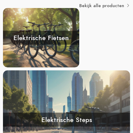
Bekijk alle producten
Elektrische Fietsen
Elektrische Steps