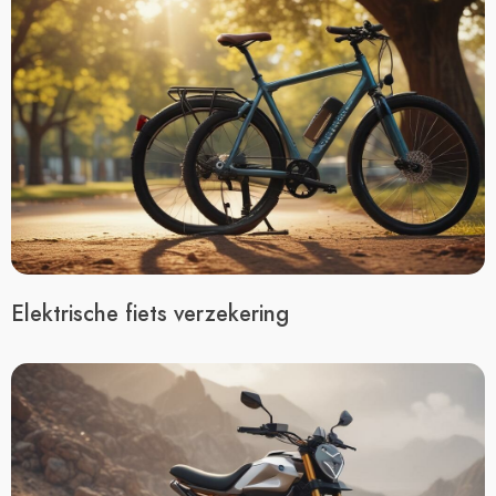
Elektrische fiets verzekering