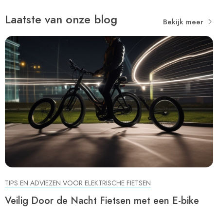
Laatste van onze blog
Bekijk meer
TIPS EN ADVIEZEN VOOR ELEKTRISCHE FIETSEN
Veilig Door de Nacht Fietsen met een E-bike