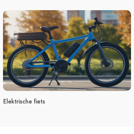
Elektrische fiets