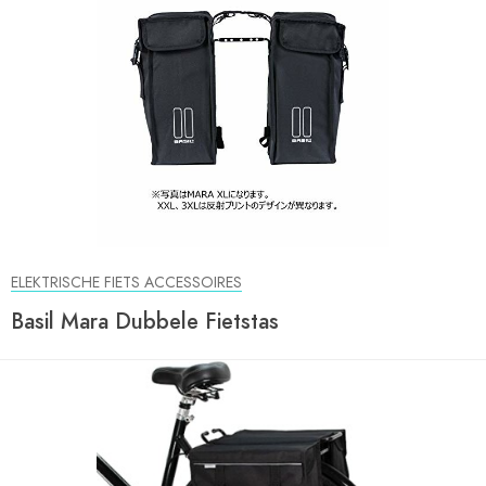
ELEKTRISCHE FIETS ACCESSOIRES
Basil Mara Dubbele Fietstas