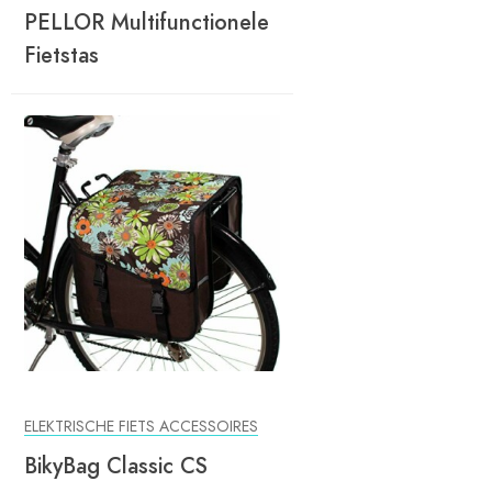
PELLOR Multifunctionele
Fietstas
ELEKTRISCHE FIETS ACCESSOIRES
BikyBag Classic CS