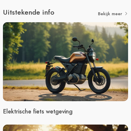
Uitstekende info
Bekijk meer
Elektrische fiets wetgeving