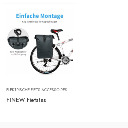
ELEKTRISCHE FIETS ACCESSOIRES
FINEW Fietstas