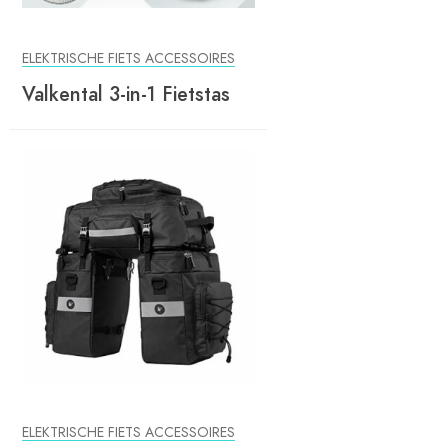
ELEKTRISCHE FIETS ACCESSOIRES
Valkental 3-in-1 Fietstas
ELEKTRISCHE FIETS ACCESSOIRES