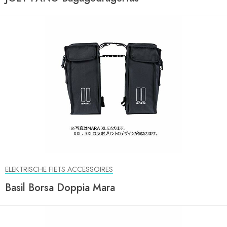
ELEKTRISCHE FIETS ACCESSOIRES
Basil Borsa Doppia Mara