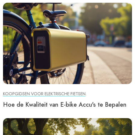
KOOPGIDSEN VOOR ELEKTRISCHE FIETSEN
Hoe de Kwaliteit van E-bike Accu's te Bepalen