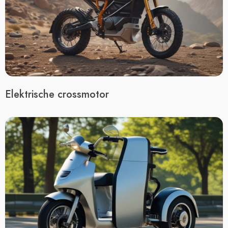
Elektrische crossmotor