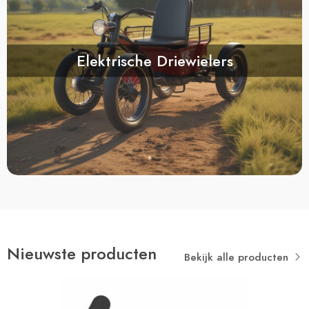
Elektrische Driewielers
Nieuwste producten
Bekijk alle producten