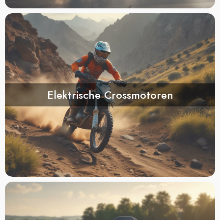
Elektrische Crossmotoren