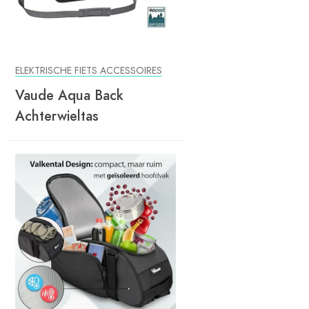
ELEKTRISCHE FIETS ACCESSOIRES
Vaude Aqua Back
Achterwieltas