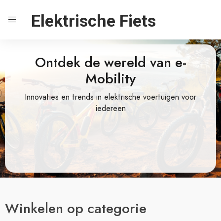
Elektrische Fiets
Ontdek de wereld van e-
Mobility
Innovaties en trends in elektrische voertuigen voor
iedereen
Winkelen op categorie