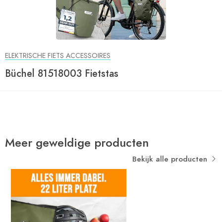
ELEKTRISCHE FIETS ACCESSOIRES
Büchel 81518003 Fietstas
Meer geweldige producten
Bekijk alle producten