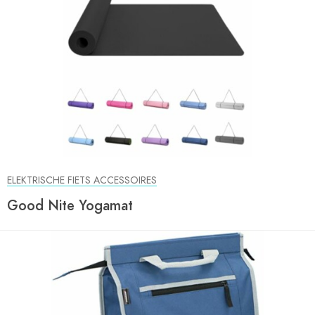
ELEKTRISCHE FIETS ACCESSOIRES
Good Nite Yogamat