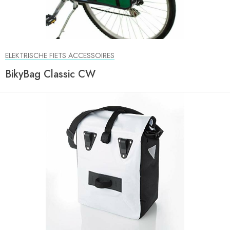
ELEKTRISCHE FIETS ACCESSOIRES
BikyBag Classic CW