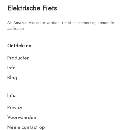
Elektrische Fiets
Als Amazon Associate verdien ik met in aanmerking komende
aankopen.
Ontdekken
Producten
Info
Blog
Info
Privacy
Voorwaarden
Neem contact op