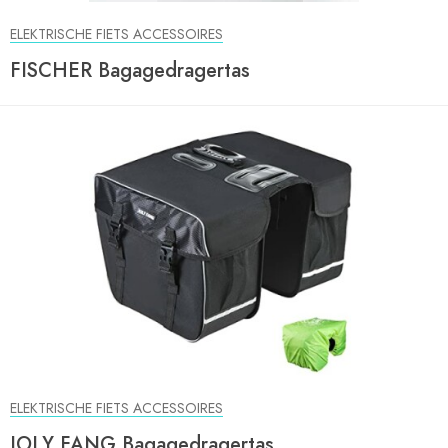
ELEKTRISCHE FIETS ACCESSOIRES
FISCHER Bagagedragertas
ELEKTRISCHE FIETS ACCESSOIRES
JOLY FANG Bagagedragertas