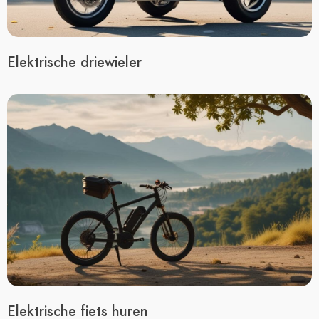
Elektrische driewieler
Elektrische fiets huren