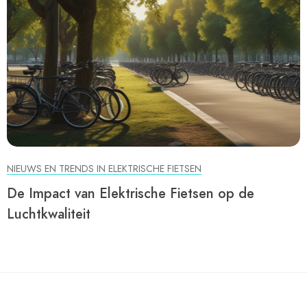
NIEUWS EN TRENDS IN ELEKTRISCHE FIETSEN
De Impact van Elektrische Fietsen op de
Luchtkwaliteit